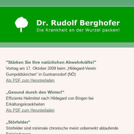
"Stärken Sie Ihre natürlichen Abwehrkräfte!"
Vortrag am 17. Oktober 2009 beim „Hildegard-Verein
Gumpoldskirchen“ in Guntramsdorf (NÖ)
Als PDF zum Herunterladen
„Gesund durch den Winter!“
Effiziente Heilmittel nach Hildegard von Bingen bei
Erkältungskrankheiten
Als PDF zum Herunterladen
„Störfelder“
Störfelder sind minimale chronische meist unbemerkt ablaufende