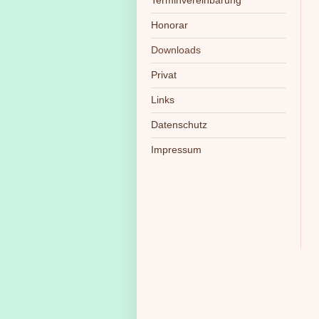
Terminvereinbarung
Honorar
Downloads
Privat
Links
Datenschutz
Impressum