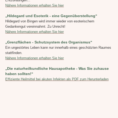
Entzündungen...
Nähere Informationen erhalten Sie hier
„Hildegard und Esoterik - eine Gegenüberstellung“
Hildegard von Bingen wird immer wieder von esoterischem
Gedankengut vereinnahmt.
Zu Unrecht!
Nähere Informationen erhalten Sie hier
„Grenzflächen - Schutzsystem des Organismus“
Ein ungestörtes Leben kann nur innerhalb eines geschützten Raumes
stattfinden.
Nähere Informationen erhalten Sie hier
„Die naturheilkundliche Hausapotheke - Was Sie zuhause
haben sollten!“
Effiziente Heilmittel bei akuten Infekten als PDF zum Herunterladen