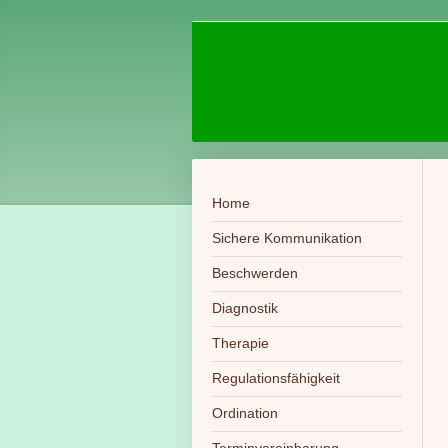
Home
Sichere Kommunikation
Beschwerden
Diagnostik
Therapie
Regulationsfähigkeit
Ordination